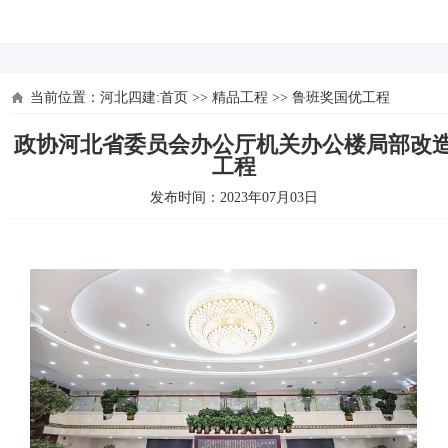
河北四建
当前位置：
河北四建:首页
>>
精品工程
>>
鲁班奖国优工程
政协河北省委员会办公厅机关办公楼局部改
工程
发布时间：2023年07月03日