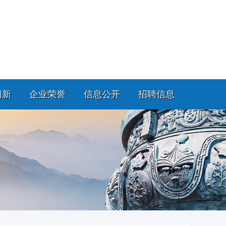
创新
企业荣誉
信息公开
招聘信息