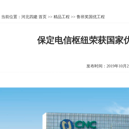
当前位置：
河北四建:首页
>>
精品工程
>>
鲁班奖国优工程
保定电信枢纽荣获国家
发布时间：2019年10月2