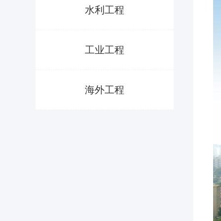
水利工程
工业工程
海外工程