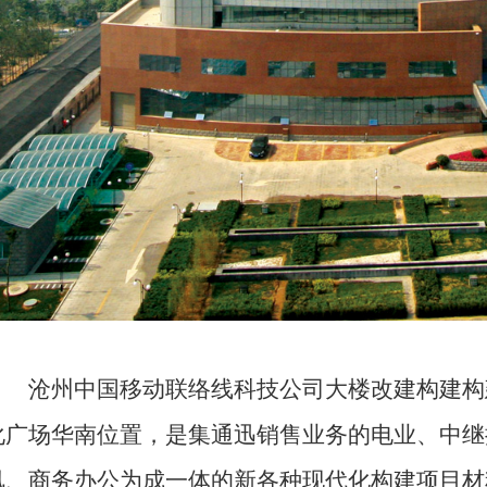
沧州中国移动联络线科技公司大楼改建构建构
化广场华南位置，是集通迅销售业务的电业、中继
讯、商务办公为成一体的新各种现代化构建项目材