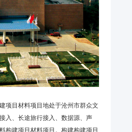
建项目材料项目地处于沧州市群众文
接入、长途旅行接入、数据源、声
料构建项目材料项目。构建构建项目