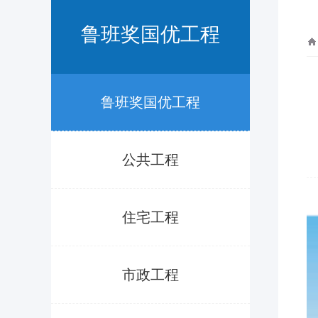
鲁班奖国优工程
鲁班奖国优工程
公共工程
住宅工程
市政工程