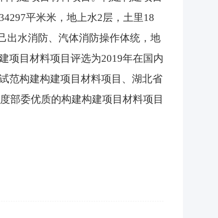
297平米米，地上水2层，土里18
自己出水消防、汽体消防操作体统，地
项目材料项目评选为2019年在国内
试范构建构建项目材料项目、湖北省
年度部委优质的构建构建项目材料项目