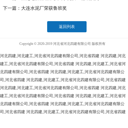
下一篇：
大连水泥厂荣获鲁班奖
返回列表
Copyright © 2020-2019 河北省河北四建有限公司 版权所有
河北四建,河北建工,河北省河北四建有限公司,河北省四建
河北四建,河北
建工,河北省河北四建有限公司,河北省四建
河北四建,河北建工,河北省河
北四建有限公司,河北省四建
河北四建,河北建工,河北省河北四建有限公
司,河北省四建
河北四建,河北建工,河北省河北四建有限公司,河北省四建
河北四建,河北建工,河北省河北四建有限公司,河北省四建
河北四建,河北
建工,河北省河北四建有限公司,河北省四建
河北四建,河北建工,河北省河
北四建有限公司,河北省四建
河北四建,河北建工,河北省河北四建有限公
司,河北省四建
河北四建,河北建工,河北省河北四建有限公司,河北省四建