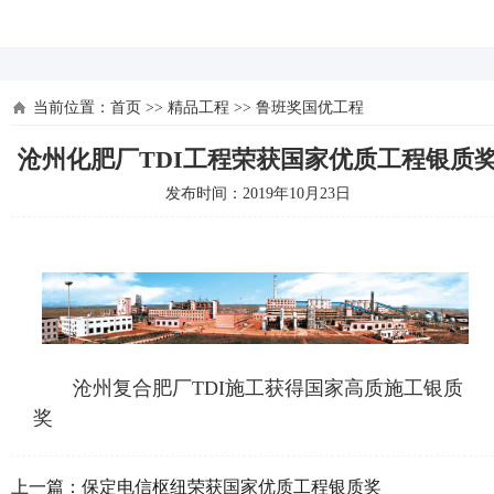
河北四建
当前位置：
首页
>>
精品工程
>>
鲁班奖国优工程
沧州化肥厂TDI工程荣获国家优质工程银质
发布时间：2019年10月23日
沧州复合肥厂TDI施工获得国家高质施工银质
奖
上一篇：
保定电信枢纽荣获国家优质工程银质奖