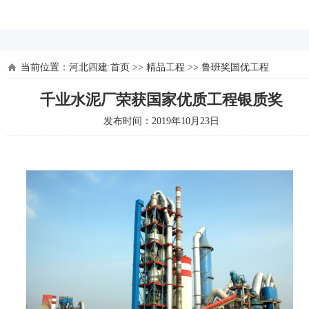
河北四建
当前位置：
河北四建:首页
>>
精品工程
>>
鲁班奖国优工程
千业水泥厂荣获国家优质工程银质奖
发布时间：2019年10月23日