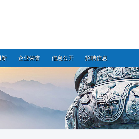
创新
企业荣誉
信息公开
招聘信息