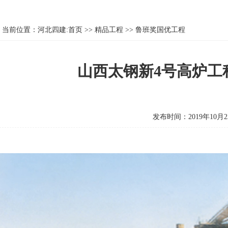
当前位置：
河北四建:首页
>>
精品工程
>>
鲁班奖国优工程
山西太钢新4号高炉工
发布时间：2019年10月2