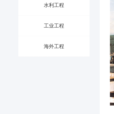
水利工程
工业工程
海外工程