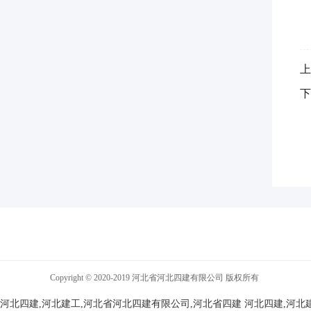
上
下
Copyright © 2020-2019 河北省河北四建有限公司 版权所有
河北四建,河北建工,河北省河北四建有限公司,河北省四建
河北四建,河北