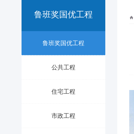
鲁班奖国优工程
鲁班奖国优工程
公共工程
住宅工程
市政工程