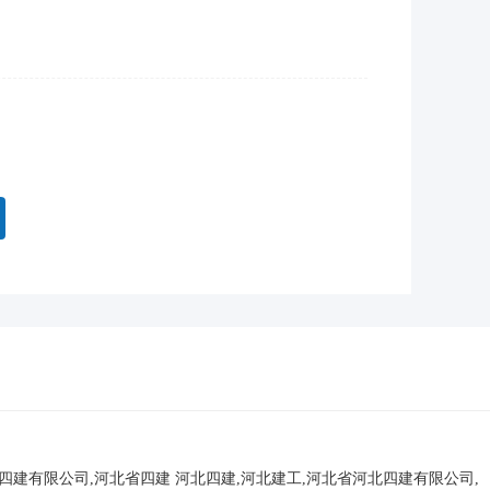
北四建有限公司,河北省四建
河北四建,河北建工,河北省河北四建有限公司,