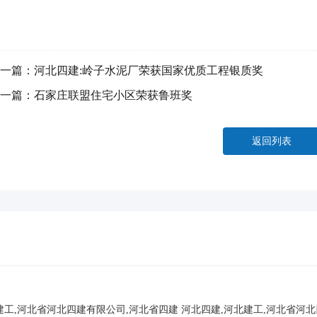
一篇：
河北四建:岭子水泥厂荣获国家优质工程银质奖
一篇：
石家庄联盟住宅小区荣获鲁班奖
返回列表
建工,河北省河北四建有限公司,河北省四建
河北四建,河北建工,河北省河