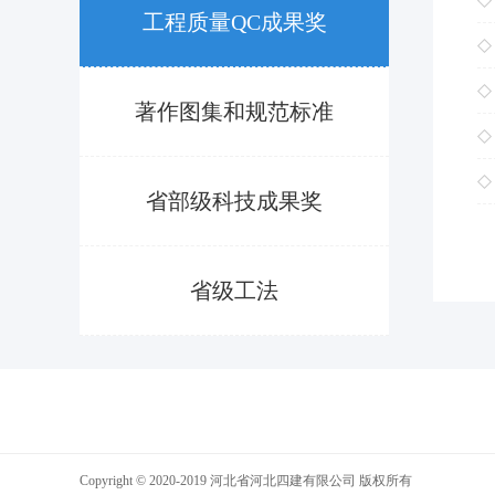
工程质量QC成果奖
著作图集和规范标准
省部级科技成果奖
省级工法
Copyright © 2020-2019 河北省河北四建有限公司 版权所有