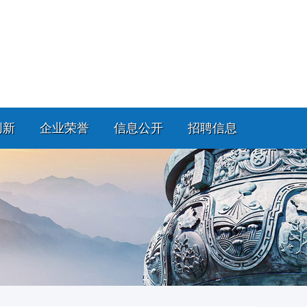
创新
企业荣誉
信息公开
招聘信息