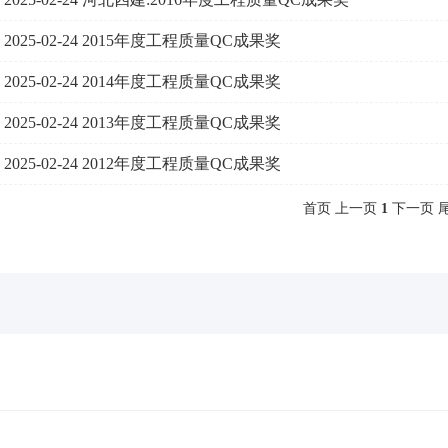
2025-02-24
2015年度工程质量QC成果奖
2025-02-24
2014年度工程质量QC成果奖
2025-02-24
2013年度工程质量QC成果奖
2025-02-24
2012年度工程质量QC成果奖
首页 上一页
1
下一页 