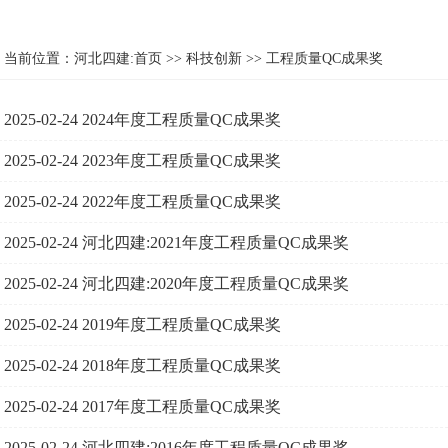
当前位置：
河北四建:首页
>>
科技创新
>>
工程质量QC成果奖
2025-02-24
2024年度工程质量QC成果奖
2025-02-24
2023年度工程质量QC成果奖
2025-02-24
2022年度工程质量QC成果奖
2025-02-24
河北四建:2021年度工程质量QC成果奖
2025-02-24
河北四建:2020年度工程质量QC成果奖
2025-02-24
2019年度工程质量QC成果奖
2025-02-24
2018年度工程质量QC成果奖
2025-02-24
2017年度工程质量QC成果奖
2025-02-24
河北四建:2016年度工程质量QC成果奖