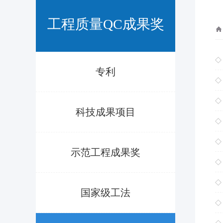
工程质量QC成果奖
专利
科技成果项目
示范工程成果奖
国家级工法