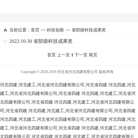
河北四建
当前位置：
首页
>>
科技创新
>>
省部级科技成果奖
2022-10-30
省部级科技成果奖
首页 上一页
1
下一页 尾页
Copyright © 2020-2019 河北省河北四建有限公司 版权所有
河北四建,河北建工,河北省河北四建有限公司,河北省四建
河北四建,河北
建工,河北省河北四建有限公司,河北省四建
河北四建,河北建工,河北省河
北四建有限公司,河北省四建
河北四建,河北建工,河北省河北四建有限公
司,河北省四建
河北四建,河北建工,河北省河北四建有限公司,河北省四建
河北四建,河北建工,河北省河北四建有限公司,河北省四建
河北四建,河北
建工,河北省河北四建有限公司,河北省四建
河北四建,河北建工,河北省河
北四建有限公司,河北省四建
河北四建,河北建工,河北省河北四建有限公