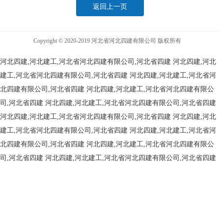
返回上一页
Copyright © 2020-2019 河北省河北四建有限公司 版权所有
河北四建,河北建工,河北省河北四建有限公司,河北省四建
河北四建,河北
建工,河北省河北四建有限公司,河北省四建
河北四建,河北建工,河北省河
北四建有限公司,河北省四建
河北四建,河北建工,河北省河北四建有限公
司,河北省四建
河北四建,河北建工,河北省河北四建有限公司,河北省四建
河北四建,河北建工,河北省河北四建有限公司,河北省四建
河北四建,河北
建工,河北省河北四建有限公司,河北省四建
河北四建,河北建工,河北省河
北四建有限公司,河北省四建
河北四建,河北建工,河北省河北四建有限公
司,河北省四建
河北四建,河北建工,河北省河北四建有限公司,河北省四建