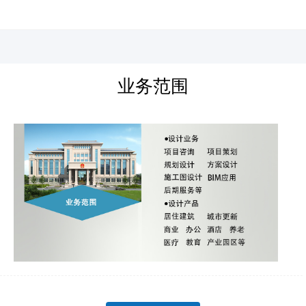
河北四建
业务范围