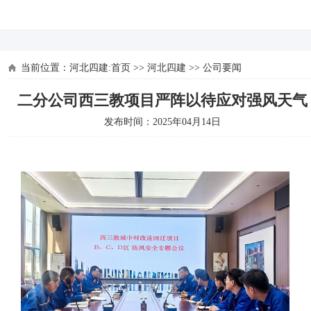
河北四建
当前位置：
河北四建:首页
>>
河北四建
>>
公司要闻
二分公司西三教项目严阵以待应对强风天气
发布时间：2025年04月14日