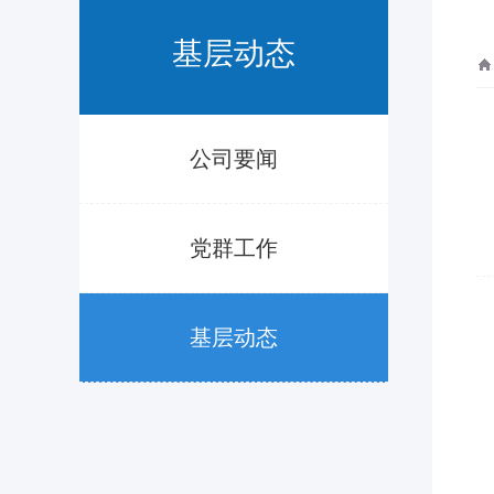
基层动态
公司要闻
党群工作
基层动态