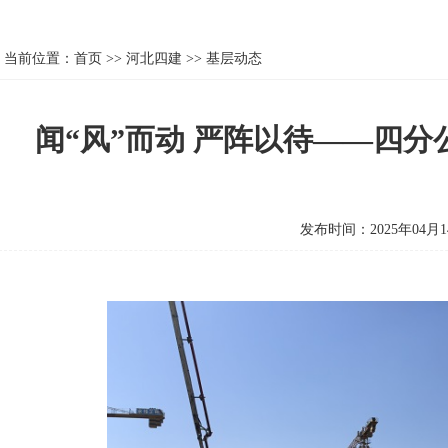
当前位置：
首页
>>
河北四建
>>
基层动态
闻“风”而动 严阵以待——四
发布时间：2025年04月1