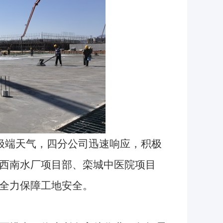
极端天气，四分公司迅速响应，积极
西南水厂项目部、栾城中医院项目
全力保障工地安全。