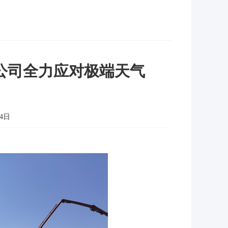
分公司全力应对极端天气
4日