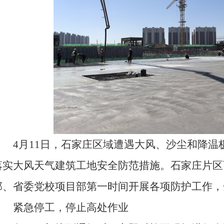
4月11日，石家庄区域遭遇大风、沙尘和降温
落实大风天气建筑工地安全防范措施。石家庄片区
部、省委党校项目部第一时间开展各项防护工作，
紧急停工，停止高处作业