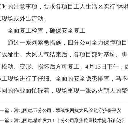
气时的注意事项，要求各项目工人生活区实行“网
工现场或外出流动。
全面复工检查，确保安全复工
通过一系列紧急措施，四分公司全力保障项目
事故发生。大风天气结束后，各项目部对基坑、脚
无松动、变形、损坏后方可复工。4月13日下午
施工现场进行了仔细、全面的安全隐患排查，马不
不同的作业面忙碌着，现场重现一派热火朝天的繁
一篇：
河北四建:五分公司：双线织网抗大风 全链守护保平安
一篇：
河北四建:精准发力！十分公司聚焦质量技术提升谋实招