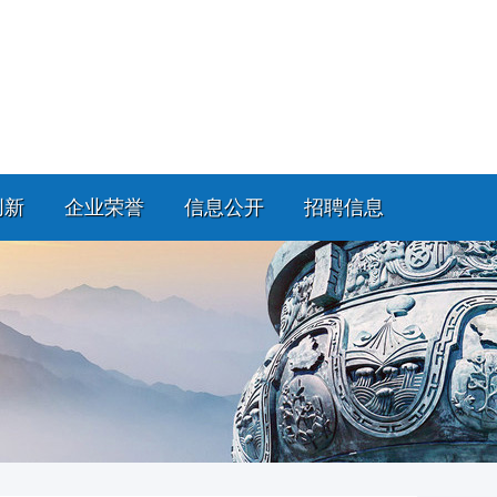
创新
企业荣誉
信息公开
招聘信息