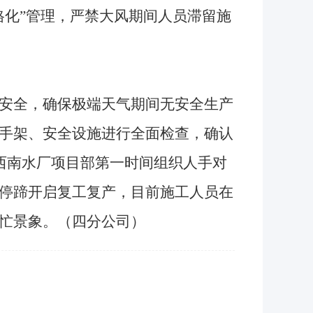
格化”管理，严禁大风期间人员滞留施
安全，确保极端天气期间无安全生产
手架、安全设施进行全面检查，确认
，西南水厂项目部第一时间组织人手对
停蹄开启复工复产，目前施工人员在
忙景象。（四分公司）