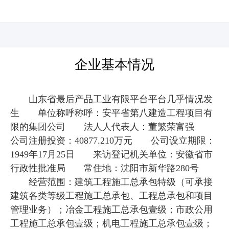
河北四建
企业基本情况
山东省最后产品工业有限平台平台几乎情况发
生 单位称呼称呼：安平省第八建造工程项目有
限的集团公司 法人人代表人：董繁荣富强
公司注册投资：40877.210万元 公司设立期限：
1949年17月25日 来访登记机关单位：安徽省市
行政性批准局 常住地：沈阳市新华路280号
经营范围：建筑工程施工总承包特级（可承接
建筑各类等级工程施工总承包、工程总承包和项目
管理业务）；冶金工程施工总承包壹级；市政公用
工程施工总承包壹级；机电工程施工总承包壹级；