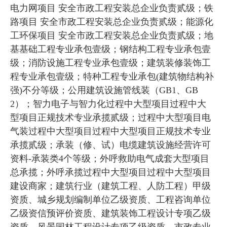
电力网项目 安全市政工程安装总企业负责贰级；铁
路项目 安全市政工程安装总企业负责贰级；能源化
工环保项目 安全市政工程安装总企业负责贰级；地
基基础工程专业承包壹级；钢结构工程专业承包壹
级；消防设施工程专业承包壹级；建筑装修装饰工
程专业承包壹级；特种工程专业承包(建筑物结构补
强)不分等级；公用建筑设施管线装（GB1、GB
2）；智力电子与智力化过程中大型项目过程中大
型项目正规技术专业承揽贰级；过程中大型项目电
气装过程中大型项目过程中大型项目正规技术专业
承揽贰级；承装（修、试）电缆建筑设施经营许可
资料-承装类4个等级；外呼救助电气成套大型项目
总承揽；外呼承揽过程中大型项目过程中大型项目
建设商家；建筑行业（建筑工程、人防工程）甲级
资质、城乡规划编制单位乙级资质、工程咨询单位
乙级资信预评价资质、建筑装饰工程设计专项乙级