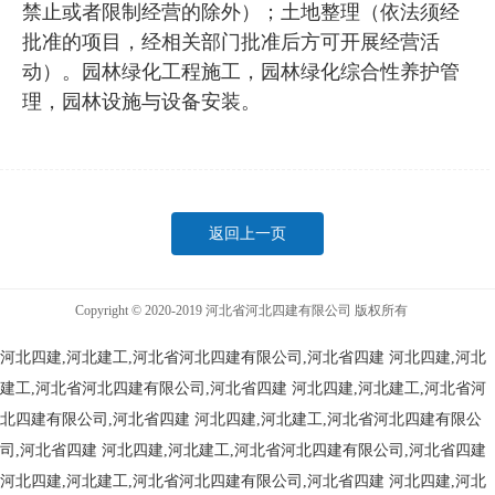
禁止或者限制经营的除外）；土地整理（依法须经
批准的项目，经相关部门批准后方可开展经营活
动）。园林绿化工程施工，园林绿化综合性养护管
理，园林设施与设备安装。
返回上一页
Copyright © 2020-2019 河北省河北四建有限公司 版权所有
河北四建,河北建工,河北省河北四建有限公司,河北省四建
河北四建,河北
建工,河北省河北四建有限公司,河北省四建
河北四建,河北建工,河北省河
北四建有限公司,河北省四建
河北四建,河北建工,河北省河北四建有限公
司,河北省四建
河北四建,河北建工,河北省河北四建有限公司,河北省四建
河北四建,河北建工,河北省河北四建有限公司,河北省四建
河北四建,河北