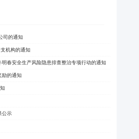
公司的通知
分支机构的通知
冬明春安全生产风险隐患排查整治专项行动的通知
奖励的通知
通知
果公示