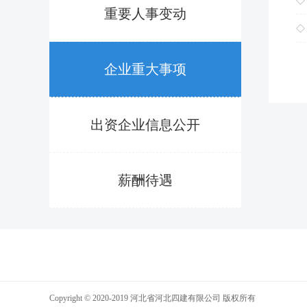
重要人事变动
企业重大事项
出资企业信息公开
薪酬待遇
Copyright © 2020-2019 河北省河北四建有限公司 版权所有