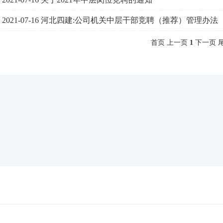
2021-07-16
河北四建:公司机关中层干部竞聘（推荐）管理办法
首页 上一页
1
下一页 