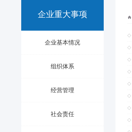
企业重大事项
企业基本情况
组织体系
经营管理
社会责任