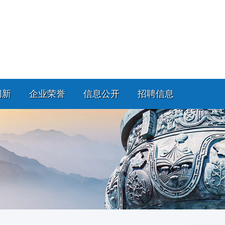
创新
企业荣誉
信息公开
招聘信息