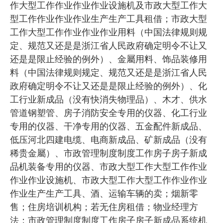
作大型工作作业作业作业设施机及市政大型工作大
型工作作业作业作业生产生产工具租借；市政大型
工作大型工作作业作业作业用料（中国法律规则规
定、规范又还是是浙江省人民政府确定明令不让又
还是是限止经验的例外）、金屬用料、饰品装修用
料（中国法律规则规定、规范又还是是浙江省人民
政府确定明令不让又还是是限止经验的例外）、化
工行业新成品（没有快消失物理品）、木才、供水
管道钢塑管、房子消防安全专用的仪器、化工行业
专用的仪器、干净专用的仪器、五金配件新成品、
低压河北四建电缆、电商新成品、矿新成品（没有
稀贵金屬）、市政管理制度制度工作房子房子新成
品机装备专用的仪器、市政大型工作大型工作作业
作业作业设施机、市政大型工作大型工作作业作业
作业生产生产工具、酒、运输车辆的卖；烟新零
售；住房培训机构；若无住房租借；物业经理方
法；市政管理制度制度工作房子房子新成品系统机